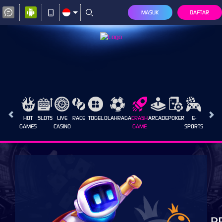
MASUK
DAFTAR
HOT
SLOTS
LIVE
RACE
TOGEL
OLAHRAGA
CRASH
ARCADE
POKER
E-
SABUN
GAMES
CASINO
GAME
SPORTS
AYAM