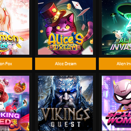
on Fox
Alice Dream
Alien I