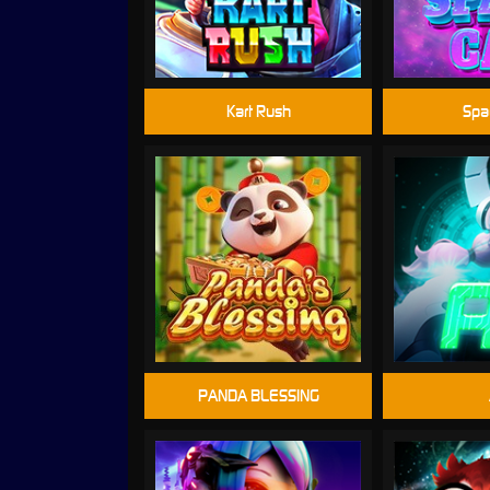
Kart Rush
Spa
PANDA BLESSING