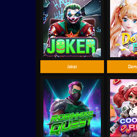
Joker
Dem