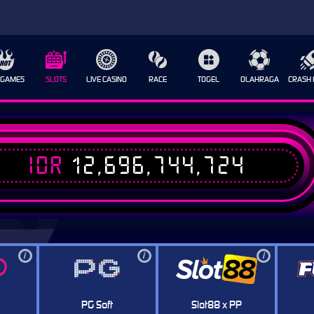
 GAMES
SLOTS
LIVE CASINO
RACE
TOGEL
OLAHRAGA
CRASH
IDR
12,696,744,724
i
i
i
a
PG Soft
Slot88 x PP