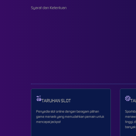
Syarat dan Ketentuan
TARUHAN SLOT
TA
Penyedia slot online dengan beragam pilihan
Sportsb
game menarik yang memudahkan pemain untuk
menawar
mencapai jackpot
tinggi,
banyak 