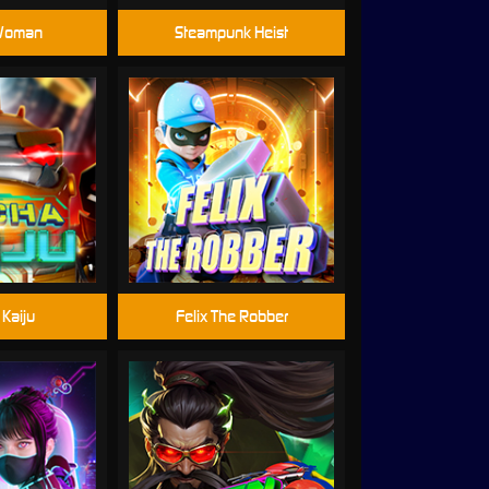
 Woman
Steampunk Heist
Kaiju
Felix The Robber