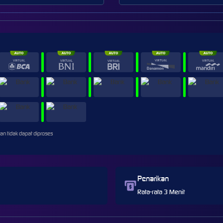
an tidak dapat diproses
Penarikan
Rata-rata 3 Menit