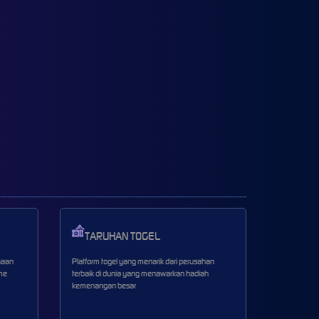
TARUHAN TOGEL
haan
Platform togel yang menarik dari perusahan
ame
terbaik di dunia yang menawarkan hadiah
kemenangan besar