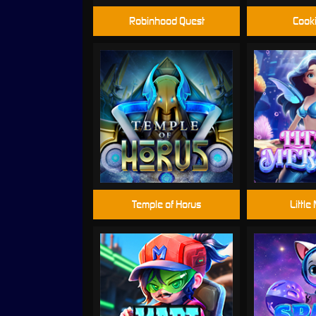
Robinhood Quest
Cook
Temple of Horus
Little